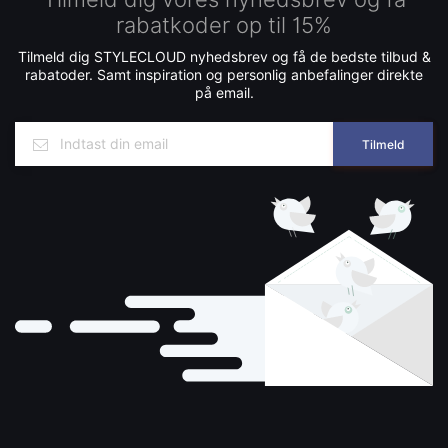
rabatkoder op til 15%
Tilmeld dig STYLECLOUD nyhedsbrev og få de bedste tilbud &
rabatoder. Samt inspiration og personlig anbefalinger direkte
på email.
Tilmeld