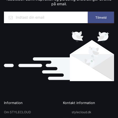
på email.
Tilmeld
Information
Kontakt information
Om STYLECLOUD
stylecloud.dk