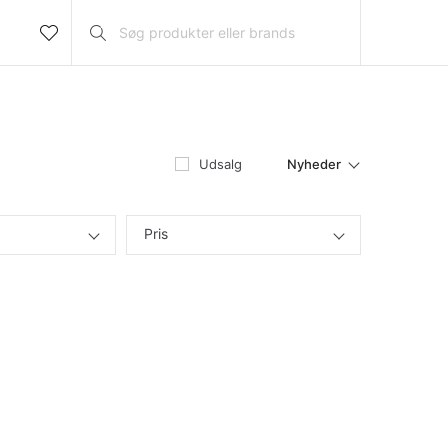
Nyheder
Udsalg
Pris