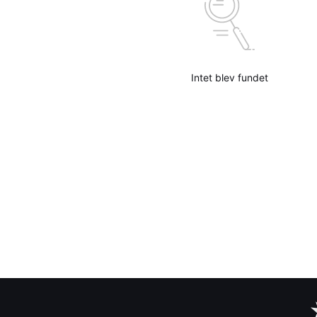
Intet blev fundet