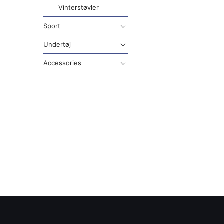
Vinterstøvler
Sport
Undertøj
Accessories