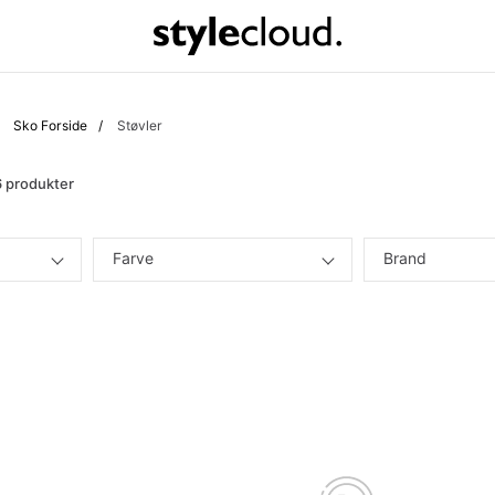
Sko Forside
Støvler
 produkter
Farve
Brand