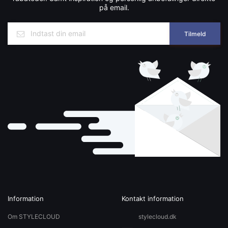
på email.
Tilmeld
Information
Kontakt information
Om STYLECLOUD
stylecloud.dk