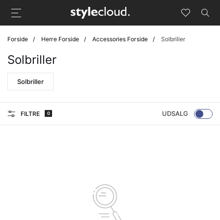
Forside
Herre Forside
Accessories Forside
Solbriller
Solbriller
Solbriller
UDSALG
FILTRE
0