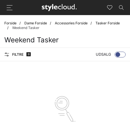
Forside
Dame Forside
Accessories Forside
Tasker Forside
Weekend Tasker
Weekend Tasker
UDSALG
FILTRE
0