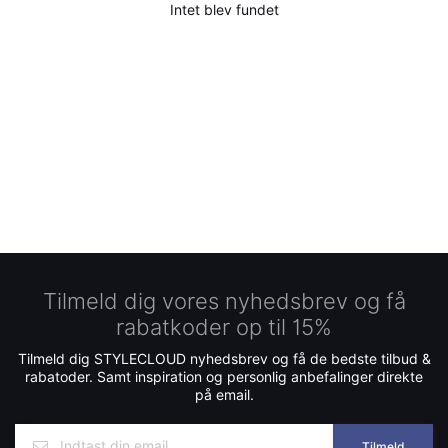
Intet blev fundet
Tilmeld dig vores nyhedsbrev og få
rabatkoder op til 15%
Tilmeld dig STYLECLOUD nyhedsbrev og få de bedste tilbud &
rabatoder. Samt inspiration og personlig anbefalinger direkte
på email.
Tilmeld