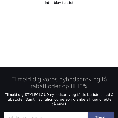
Intet blev fundet
Tilmeld dig vores nyhedsbrev og få
rabatkoder op til 15%
Tilmeld dig STYLECLOUD nyhedsbrev og få de bedste tilbud &
rabatoder. Samt inspiration og personlig anbefalinger direkte
på email.
Tilmeld