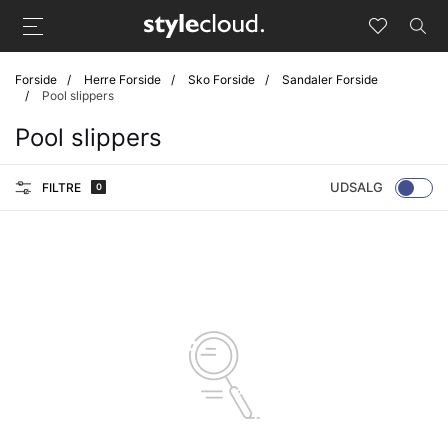
Forside
Herre Forside
Sko Forside
Sandaler Forside
Pool slippers
Pool slippers
UDSALG
FILTRE
0