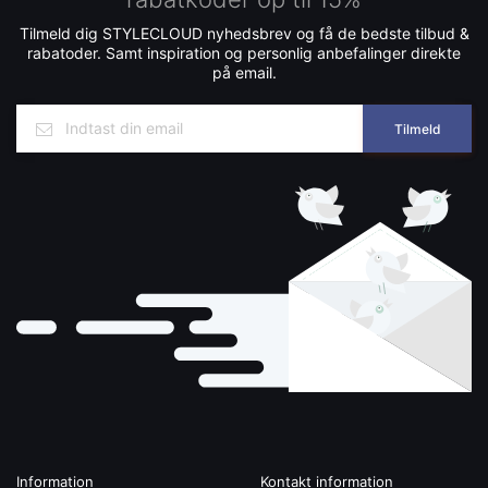
Tilmeld dig STYLECLOUD nyhedsbrev og få de bedste tilbud &
rabatoder. Samt inspiration og personlig anbefalinger direkte
på email.
Tilmeld
Information
Kontakt information