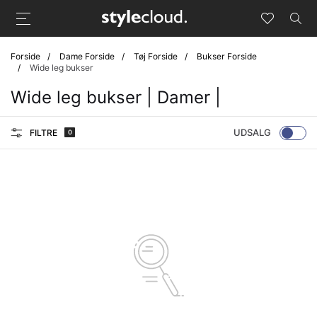
Forside
Dame Forside
Tøj Forside
Bukser Forside
Wide leg bukser
Wide leg bukser | Damer |
UDSALG
FILTRE
0