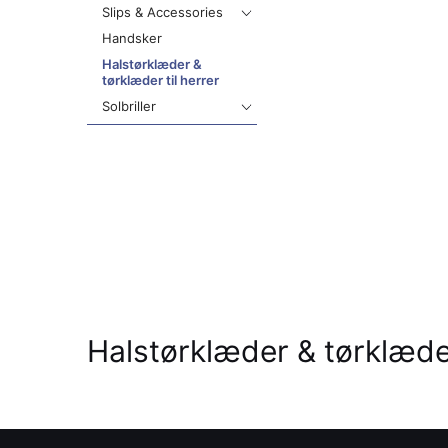
Slips & Accessories
Handsker
Halstørklæder &
tørklæder til herrer
Solbriller
Halstørklæder & tørklæder