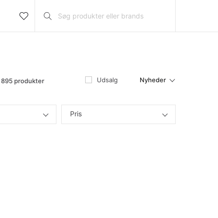
Nyheder
Udsalg
895 produkter
Pris