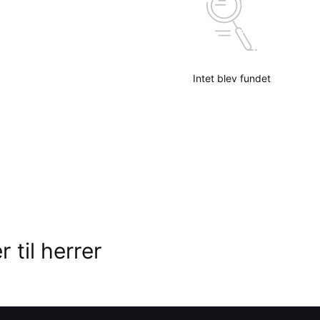
Intet blev fundet
 til herrer