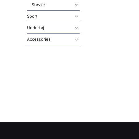
Støvler
Sport
Undertøj
Accessories