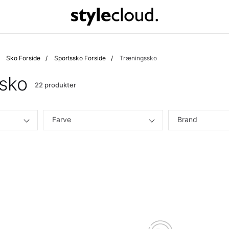
Sko Forside
Sportssko Forside
Træningssko
sko
22 produkter
Farve
Brand