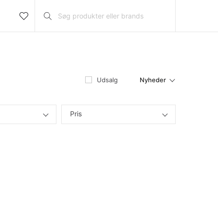
Nyheder
Udsalg
Pris