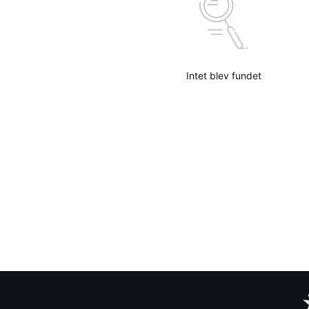
Intet blev fundet