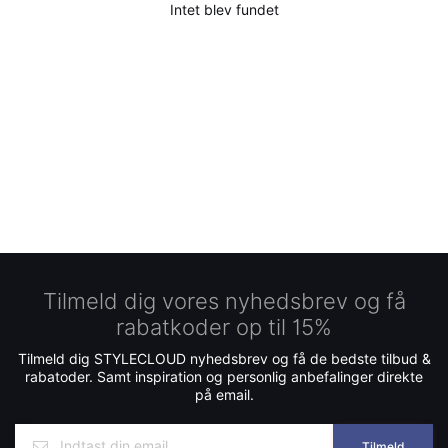
Intet blev fundet
Tilmeld dig vores nyhedsbrev og få
rabatkoder op til 15%
Tilmeld dig STYLECLOUD nyhedsbrev og få de bedste tilbud &
rabatoder. Samt inspiration og personlig anbefalinger direkte
på email.
Tilmeld