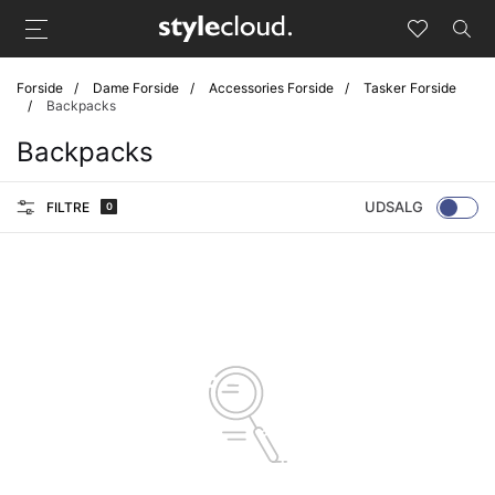
Forside
Dame Forside
Accessories Forside
Tasker Forside
Backpacks
Backpacks
UDSALG
FILTRE
0