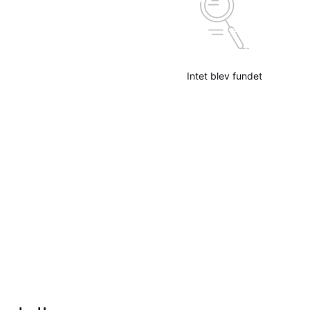
Intet blev fundet