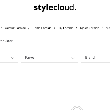
Gestuz Forside
Dame Forside
Tøj Forside
Kjoler Forside
Ma
rodukter
Farve
Brand